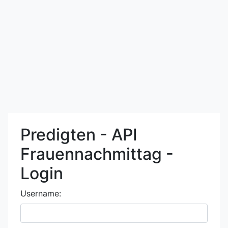
Predigten - API
Frauennachmittag -
Login
Username: