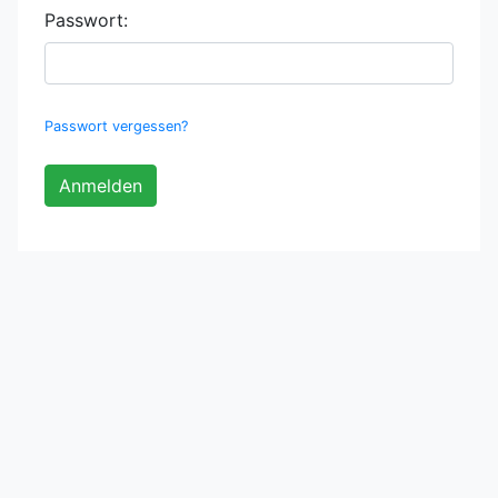
Passwort:
Passwort vergessen?