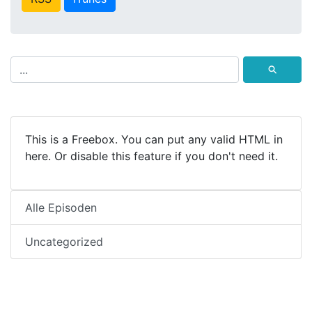
⚲
This is a Freebox. You can put any valid HTML in
here. Or disable this feature if you don't need it.
Alle Episoden
Uncategorized